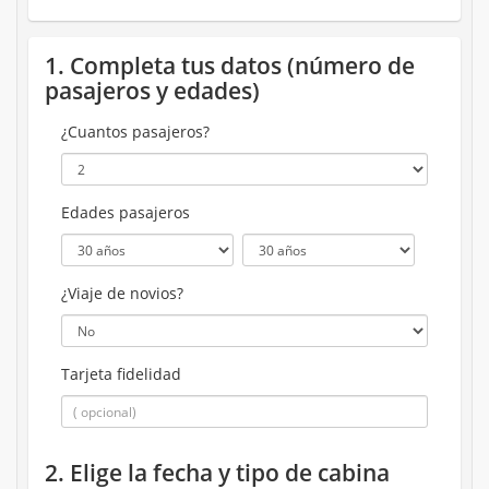
1. Completa tus datos (número de
pasajeros y edades)
¿Cuantos pasajeros?
Edades pasajeros
¿Viaje de novios?
Tarjeta fidelidad
2. Elige la fecha y tipo de cabina