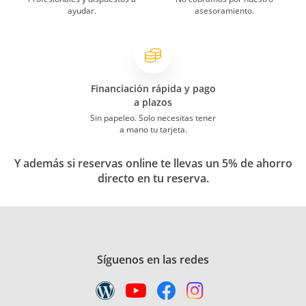
ayudar.
asesoramiento.
Financiación rápida y pago
a plazos
Sin papeleo. Solo necesitas tener
a mano tu tarjeta.
Y además si reservas online te llevas un 5% de ahorro
directo en tu reserva.
Síguenos en las redes