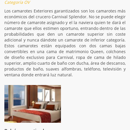
Categoría OV
Los camarotes Exteriores garantizados son los camarotes más
económicos del crucero Carnival Splendor. No se puede elegir
número de camarote asignado y el la naviera quien te dará el
camarote que ellos estimen oportuno, entrando dentro de las
probabilidades que den un camarote superior sin coste
adicional y nunca dándote un camarote de inferior categoría.
Estos camarotes están equipados con dos camas bajas
convertibles en una cama de matrimonio Queen, colchones
de diseño exclusivo para Carnival, ropa de cama de hilado
superior, amplio cuarto de baño con ducha, área de descanso,
productos de baño, suaves alfombras, teléfono, televisión y
ventana donde entrará luz natural.