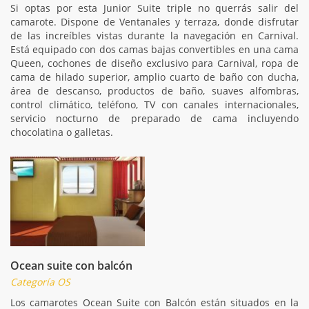
Si optas por esta Junior Suite triple no querrás salir del
camarote. Dispone de Ventanales y terraza, donde disfrutar
de las increíbles vistas durante la navegación en Carnival.
Está equipado con dos camas bajas convertibles en una cama
Queen, cochones de diseño exclusivo para Carnival, ropa de
cama de hilado superior, amplio cuarto de baño con ducha,
área de descanso, productos de baño, suaves alfombras,
control climático, teléfono, TV con canales internacionales,
servicio nocturno de preparado de cama incluyendo
chocolatina o galletas.
Ocean suite con balcón
Categoría OS
Los camarotes Ocean Suite con Balcón están situados en la