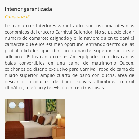
Interior garantizada
Categoría IS
Los camarotes Interiores garantizados son los camarotes más
económicos del crucero Carnival Splendor. No se puede elegir
número de camarote asignado y el la naviera quien te dará el
camarote que ellos estimen oportuno, entrando dentro de las
probalibilidades que den un camarote superior sin coste
adicional. Estos camarotes están equipados con dos camas
bajas convertibles en una cama de matrimonio Queen,
colchones de diseño exclusivo para Carnival, ropa de cama de
hilado superior, amplio cuarto de baño con ducha, área de
descanso, productos de baño, suaves alfombras, control
climático, teléfono y televisión entre otras cosas.