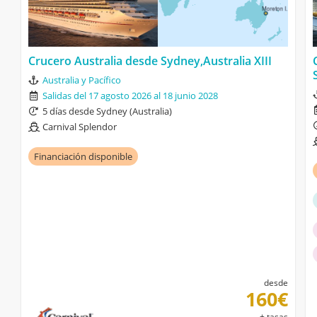
Crucero Australia desde Sydney,Australia XIII
Australia y Pacífico
Salidas del 17 agosto 2026 al 18 junio 2028
5 días desde Sydney (Australia)
Carnival Splendor
Financiación disponible
desde
160€
+ tasas