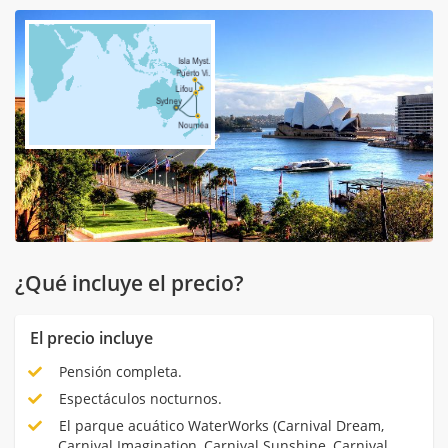
¿Qué incluye el precio?
El precio incluye
Pensión completa.
Espectáculos nocturnos.
El parque acuático WaterWorks (Carnival Dream,
Carnival Imagination, Carnival Sunshine, Carnival