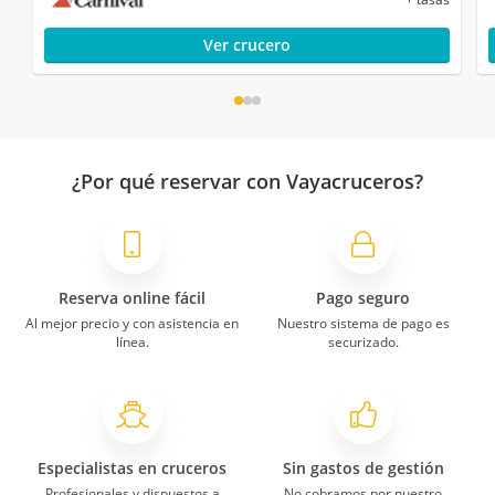
Ver crucero
¿Por qué reservar con Vayacruceros?
Reserva online fácil
Pago seguro
Al mejor precio y con asistencia en
Nuestro sistema de pago es
línea.
securizado.
Especialistas en cruceros
Sin gastos de gestión
Profesionales y dispuestos a
No cobramos por nuestro