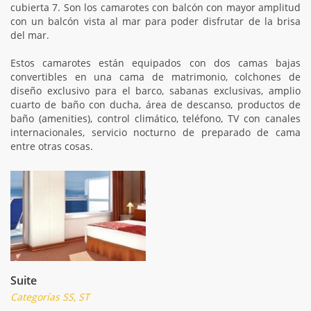
cubierta 7. Son los camarotes con balcón con mayor amplitud
con un balcón vista al mar para poder disfrutar de la brisa
del mar.
Estos camarotes están equipados con dos camas bajas
convertibles en una cama de matrimonio, colchones de
diseño exclusivo para el barco, sabanas exclusivas, amplio
cuarto de baño con ducha, área de descanso, productos de
baño (amenities), control climático, teléfono, TV con canales
internacionales, servicio nocturno de preparado de cama
entre otras cosas.
Suite
Categorías SS, ST