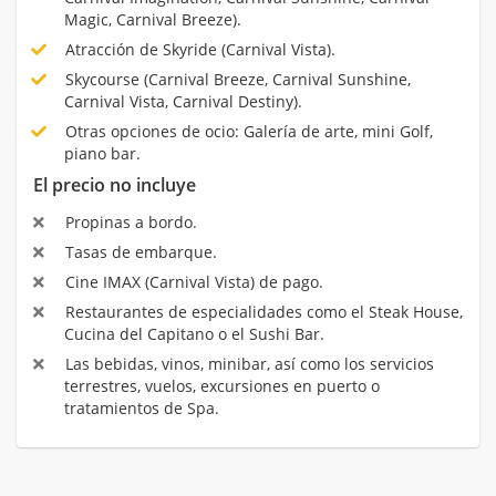
Magic, Carnival Breeze).
Atracción de Skyride (Carnival Vista).
Skycourse (Carnival Breeze, Carnival Sunshine,
Carnival Vista, Carnival Destiny).
Otras opciones de ocio: Galería de arte, mini Golf,
piano bar.
El precio no incluye
Propinas a bordo.
Tasas de embarque.
Cine IMAX (Carnival Vista) de pago.
Restaurantes de especialidades como el Steak House,
Cucina del Capitano o el Sushi Bar.
Las bebidas, vinos, minibar, así como los servicios
terrestres, vuelos, excursiones en puerto o
tratamientos de Spa.