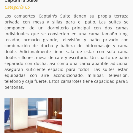
Categoría CS
Los camaortes Captain's Suite tienen su propia terraza
privada con mesa y sillas para el patio. Las suites se
componen de un dormitorio principal con dos camas
individuales que se convierten en una cama tamaño king,
tocador, armario grande, televisión y baño privado con
combinación de ducha y bañera de hidromasaje y cama
doble. Adicionalmente tiene sala de estar con sofá cama
doble, sillones, mesa de café y escritorio. Un cuarto de baño
separado con ducha, así como una cama abatible adicional
aseguran suficiente espacio para todos. Las suites están
equipadas con aire acondicionado, minibar, televisión,
teléfono y caja fuerte. Estos camarotes tiene capacidad para 5
personas.