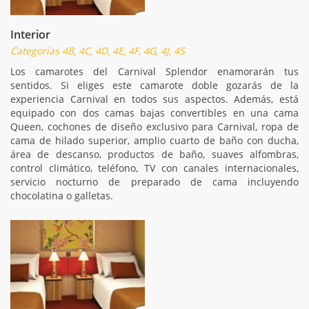
Interior
Categorías 4B, 4C, 4D, 4E, 4F, 4G, 4J, 4S
Los camarotes del Carnival Splendor enamorarán tus
sentidos. Si eliges este camarote doble gozarás de la
experiencia Carnival en todos sus aspectos. Además, está
equipado con dos camas bajas convertibles en una cama
Queen, cochones de diseño exclusivo para Carnival, ropa de
cama de hilado superior, amplio cuarto de baño con ducha,
área de descanso, productos de baño, suaves alfombras,
control climático, teléfono, TV con canales internacionales,
servicio nocturno de preparado de cama incluyendo
chocolatina o galletas.