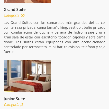
Grand Suite
Categoría GS
Las Grand Suites son los camarotes más grandes del barco,
con terraza privada, cama tamaño king, vestidor, baño privado
con combinación de ducha y bañera de hidromasaje y una
gran sala de estar con escritorio, tocador, cajones y sofá cama
doble. Las suites están equipadas con aire acondicionado
controlado por termostato, mini bar, televisión, teléfono y caja
fuerte
Junior Suite
Categoría JS