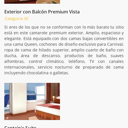
Exterior con Balcón Premium Vista
Categoría 9C
Si eres de los que no se conforman con lo más barato tu sitio
está en este camarote premium exterior. Amplio, espacioso y
elegante. Está equipado con dos camas bajas convertibles en
una cama Queen, cochones de diseño exclusivo para Carnival,
ropa de cama de hilado superior, amplio cuarto de baño con
ducha, área de descanso, productos de baño, suaves
alfombras, control climático, teléfono, TV con canales
internacionales, servicio nocturno de preparado de cama
incluyendo chocolatina o galletas.
Captain's Suite