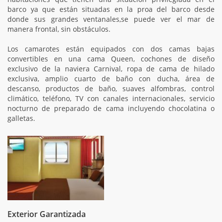
barco ya que están situadas en la proa del barco desde
donde sus grandes ventanales,se puede ver el mar de
manera frontal, sin obstáculos.
Los camarotes están equipados con dos camas bajas
convertibles en una cama Queen, cochones de diseño
exclusivo de la naviera Carnival, ropa de cama de hilado
exclusiva, amplio cuarto de baño con ducha, área de
descanso, productos de baño, suaves alfombras, control
climático, teléfono, TV con canales internacionales, servicio
nocturno de preparado de cama incluyendo chocolatina o
galletas.
Exterior Garantizada