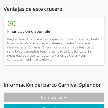
Ventajas de este crucero
Financiación disponible
Paga a plazos tu crucero desde que confirmes tu reserva y hasta
la fecha de salida. Además, si lo deseas, puedes financiar tu
reserva hasta 12 meses. Ofrecemos un sistema de financiación
sencillo, solo necesitas tener a mano tu tarjeta bancaria. Sin
necesidad de presentar documentación adicional y con
contratación online o telefónica.
Información del barco Carnival Splendor
Ficha técnica