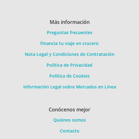
Más información
Preguntas frecuentes
Financia tu viaje en crucero
Nota Legal y Condiciones de Contratación
Política de Privacidad
Política de Cookies
Información Legal sobre Mercados en Línea
Conócenos mejor
Quiénes somos
Contacto