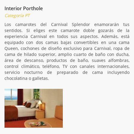
Interior Porthole
Categoría PT
Los camarotes del Carnival Splendor enamorarán tus
sentidos. Si eliges este camarote doble gozarás de la
experiencia Carnival en todos sus aspectos. Además, está
equipado con dos camas bajas convertibles en una cama
Queen, cochones de diseño exclusivo para Carnival, ropa de
cama de hilado superior, amplio cuarto de baño con ducha,
área de descanso, productos de baño, suaves alfombras,
control climático, teléfono, TV con canales internacionales,
servicio nocturno de preparado de cama incluyendo
chocolatina o galletas.