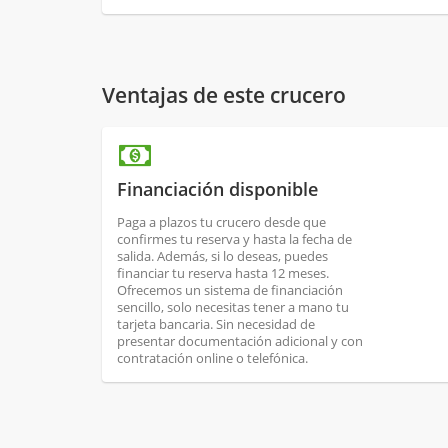
Ventajas de este crucero
Financiación disponible
Paga a plazos tu crucero desde que
confirmes tu reserva y hasta la fecha de
salida. Además, si lo deseas, puedes
financiar tu reserva hasta 12 meses.
Ofrecemos un sistema de financiación
sencillo, solo necesitas tener a mano tu
tarjeta bancaria. Sin necesidad de
presentar documentación adicional y con
contratación online o telefónica.