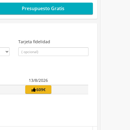
Presupuesto Gratis
Tarjeta fidelidad
13/8/2026
609€