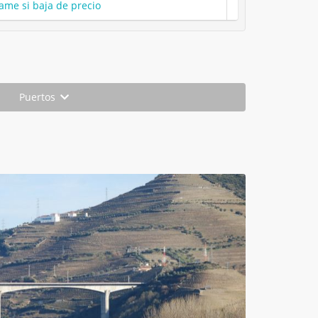
ame si baja de precio
Puertos