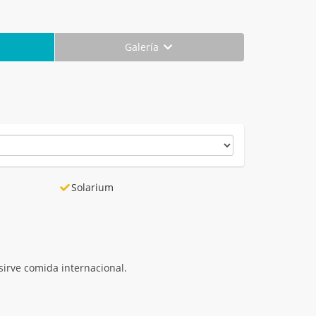
Galería
Solarium
 sirve comida internacional.