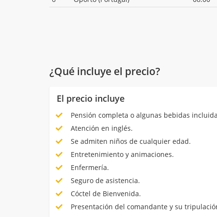
¿Qué incluye el precio?
El precio incluye
Pensión completa o algunas bebidas incluida
Atención en inglés.
Se admiten niños de cualquier edad.
Entretenimiento y animaciones.
Enfermería.
Seguro de asistencia.
Cóctel de Bienvenida.
Presentación del comandante y su tripulació