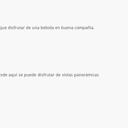
a que disfrutar de una bebida en buena compañía.
esde aquí se puede disfrutar de vistas panorámicas
.