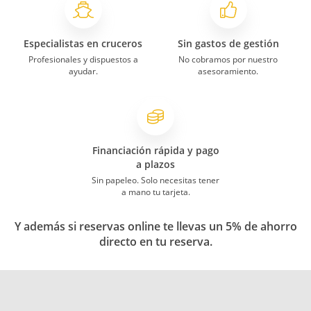
Especialistas en cruceros
Sin gastos de gestión
Profesionales y dispuestos a
No cobramos por nuestro
ayudar.
asesoramiento.
Financiación rápida y pago
a plazos
Sin papeleo. Solo necesitas tener
a mano tu tarjeta.
Y además si reservas online te llevas un 5% de ahorro
directo en tu reserva.