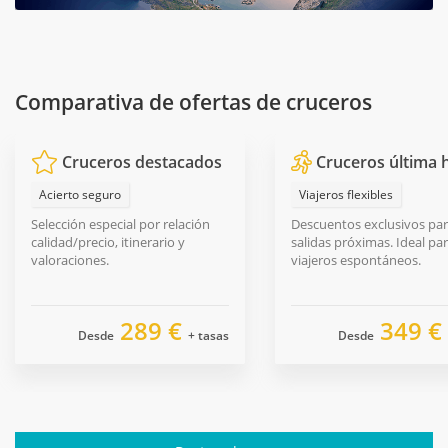
Comparativa de ofertas de cruceros
Cruceros destacados
Cruceros última 
Acierto seguro
Viajeros flexibles
Selección especial por relación
Descuentos exclusivos pa
calidad/precio, itinerario y
salidas próximas. Ideal pa
valoraciones.
viajeros espontáneos.
289 €
349 €
Desde
+ tasas
Desde