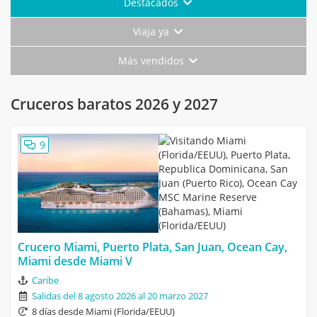
Destacados
Viaja ya
Más vendidos
Cruceros baratos 2026 y 2027
9
Crucero Miami, Puerto Plata, San Juan, Ocean Cay,
Miami desde Miami V
Caribe
Salidas del 8 agosto 2026 al 20 marzo 2027
8 días desde Miami (Florida/EEUU)