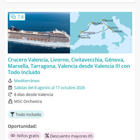
7.8
Crucero Valencia, Livorno, Civitavecchia, Génova,
Marsella, Tarragona, Valencia desde Valencia III con
Todo Incluido
Mediterráneo
Salidas del 8 agosto al 17 octubre 2026
8 días desde Valencia
MSC Orchestra
Todo Incluido
Oportunidad:
Niños gratis
Descuento mayores 65