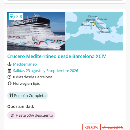
8.8
Crucero Mediterráneo desde Barcelona XCIV
Mediterráneo
Salidas 23 agosto y 6 septiembre 2026
8 días desde Barcelona
Norwegian Epic
Pensión Completa
Oportunidad:
Hasta 50% descuento
-28.63%
Antes 524 €