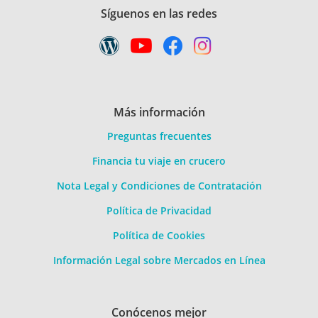
Síguenos en las redes
Más información
Preguntas frecuentes
Financia tu viaje en crucero
Nota Legal y Condiciones de Contratación
Política de Privacidad
Política de Cookies
Información Legal sobre Mercados en Línea
Conócenos mejor