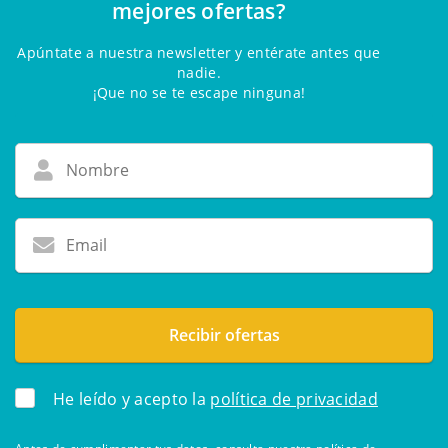
mejores ofertas?
Apúntate a nuestra newsletter y entérate antes que
nadie.
¡Que no se te escape ninguna!
He leído y acepto la
política de privacidad