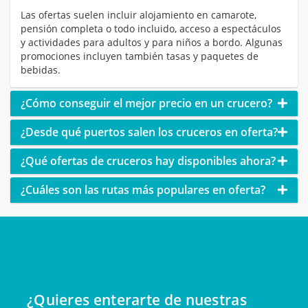
Las ofertas suelen incluir alojamiento en camarote,
pensión completa o todo incluido, acceso a espectáculos
y actividades para adultos y para niños a bordo. Algunas
promociones incluyen también tasas y paquetes de
bebidas.
¿Cómo conseguir el mejor precio en un crucero?
¿Desde qué puertos salen los cruceros en oferta?
¿Qué ofertas de cruceros hay disponibles ahora?
¿Cuáles son las rutas más populares en oferta?
¿Quieres enterarte de nuestras