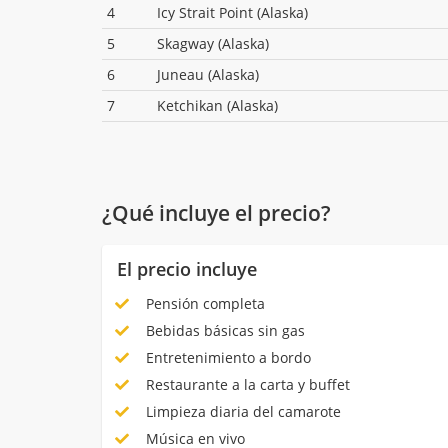
4
Icy Strait Point (Alaska)
5
Skagway (Alaska)
6
Juneau (Alaska)
7
Ketchikan (Alaska)
¿Qué incluye el precio?
El precio incluye
Pensión completa
Bebidas básicas sin gas
Entretenimiento a bordo
Restaurante a la carta y buffet
Limpieza diaria del camarote
Música en vivo