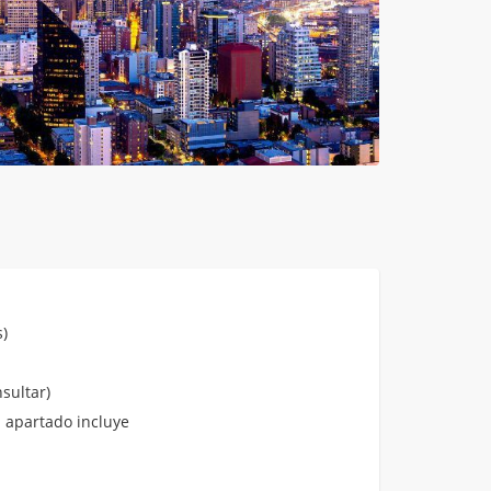
)
sultar)
 apartado incluye