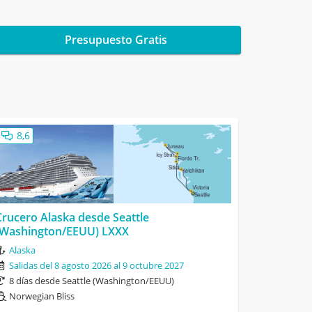
Presupuesto Gratis
8,6
Crucero Alaska desde Seattle
(Washington/EEUU) LXXX
Alaska
Salidas del 8 agosto 2026 al 9 octubre 2027
8 días desde Seattle (Washington/EEUU)
Norwegian Bliss