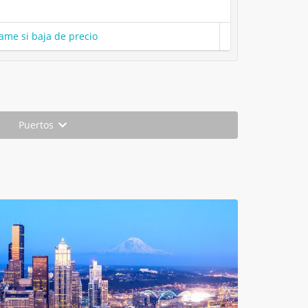
ame si baja de precio
Puertos