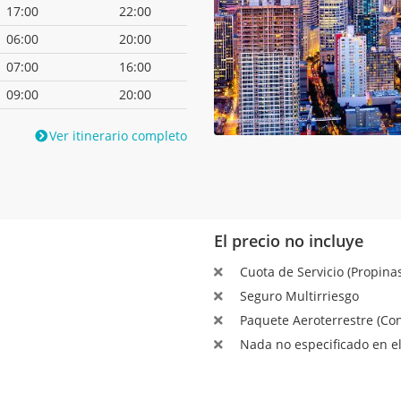
17:00
22:00
06:00
20:00
07:00
16:00
09:00
20:00
Ver itinerario completo
El precio no incluye
Cuota de Servicio (Propinas
Seguro Multirriesgo
Paquete Aeroterrestre (Con
Nada no especificado en el