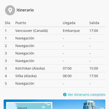
Itinerario
Día
Puerto
Llegada
Salida
1
Vancouver (Canadá)
Embarque
17:00
1
Navegación
-
-
2
Navegación
-
-
3
Navegación
-
-
3
Navegación
-
-
3
Ketchikan (Alaska)
07:00
15:00
4
Sitka (Alaska)
08:00
17:00
5
Navegación
-
-
Ver itinerario completo