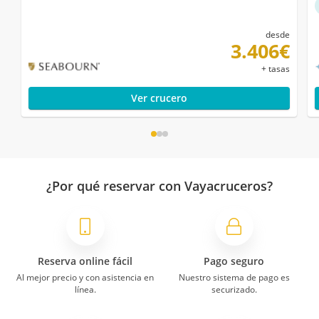
desde
3.406€
+ tasas
Ver crucero
¿Por qué reservar con Vayacruceros?
Reserva online fácil
Pago seguro
Al mejor precio y con asistencia en
Nuestro sistema de pago es
línea.
securizado.