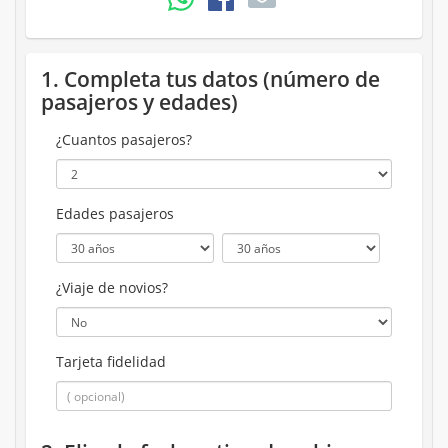
1. Completa tus datos (número de
pasajeros y edades)
¿Cuantos pasajeros?
Edades pasajeros
¿Viaje de novios?
Tarjeta fidelidad