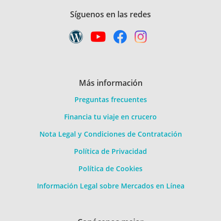
Síguenos en las redes
Más información
Preguntas frecuentes
Financia tu viaje en crucero
Nota Legal y Condiciones de Contratación
Política de Privacidad
Política de Cookies
Información Legal sobre Mercados en Línea