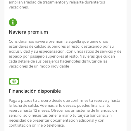
amplia variedad de tratamientos y relajarte durante tus
vacaciones.
Naviera premium
Consideramos naviera premium a aquella que tiene unos
estándares de calidad superiores al resto; destacando por su
exclusividad y su especialización. Con unos ratios de servicio y de
espacio por pasajero superiores al resto. Navieras que cuidan
cada detalle de sus pasajeros haciéndoles disfrutar de las
vacaciones de un modo inovidable
Financiación disponible
Paga a plazos tu crucero desde que confirmes tu reserva y hasta
la fecha de salida. Además, si lo deseas, puedes financiar tu
reserva hasta 12 meses. Ofrecemos un sistema de financiación
sencillo, solo necesitas tener a mano tu tarjeta bancaria. Sin
necesidad de presentar documentación adicional y con
contratación online o telefónica.