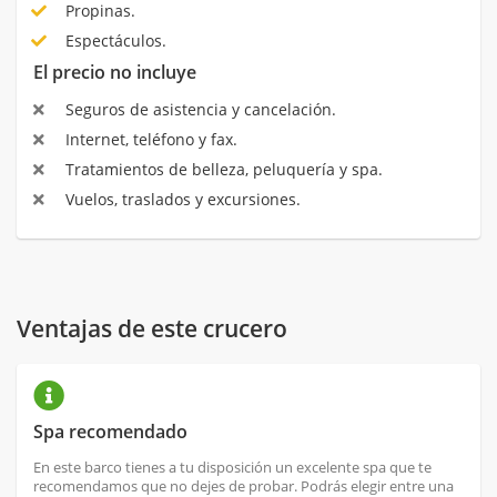
Propinas.
Espectáculos.
El precio no incluye
Seguros de asistencia y cancelación.
Internet, teléfono y fax.
Tratamientos de belleza, peluquería y spa.
Vuelos, traslados y excursiones.
Ventajas de este crucero
Spa recomendado
En este barco tienes a tu disposición un excelente spa que te
recomendamos que no dejes de probar. Podrás elegir entre una