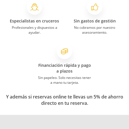
Especialistas en cruceros
Sin gastos de gestión
Profesionales y dispuestos a
No cobramos por nuestro
ayudar.
asesoramiento.
Financiación rápida y pago
a plazos
Sin papeleo. Solo necesitas tener
a mano tu tarjeta.
Y además si reservas online te llevas un 5% de ahorro
directo en tu reserva.