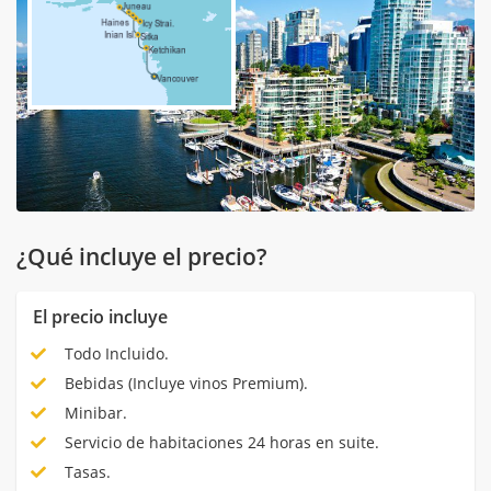
¿Qué incluye el precio?
El precio incluye
Todo Incluido.
Bebidas (Incluye vinos Premium).
Minibar.
Servicio de habitaciones 24 horas en suite.
Tasas.