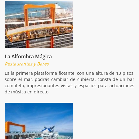
La Alfombra Mágica
Restaurantes y Bares
Es la primera plataforma flotante, con una altura de 13 pisos,
sobre el mar, podrás cambiar de cubierta, consta de un bar
completo, impresionantes vistas y espacios para actuaciones
de música en directo.