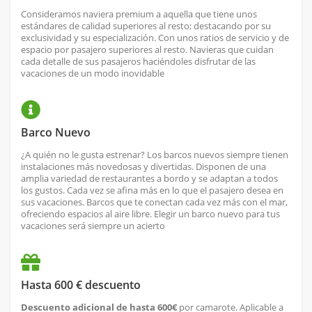
Consideramos naviera premium a aquella que tiene unos
estándares de calidad superiores al resto; destacando por su
exclusividad y su especialización. Con unos ratios de servicio y de
espacio por pasajero superiores al resto. Navieras que cuidan
cada detalle de sus pasajeros haciéndoles disfrutar de las
vacaciones de un modo inovidable
Barco Nuevo
¿A quién no le gusta estrenar? Los barcos nuevos siempre tienen
instalaciones más novedosas y divertidas. Disponen de una
amplia variedad de restaurantes a bordo y se adaptan a todos
los gustos. Cada vez se afina más en lo que el pasajero desea en
sus vacaciones. Barcos que te conectan cada vez más con el mar,
ofreciendo espacios al aire libre. Elegir un barco nuevo para tus
vacaciones será siempre un acierto
Hasta 600 € descuento
Descuento adicional de hasta 600€
por camarote. Aplicable a