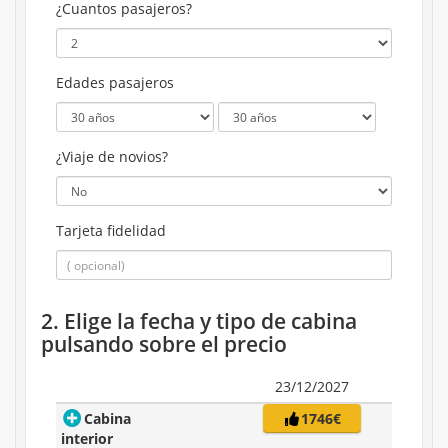
¿Cuantos pasajeros?
Edades pasajeros
¿Viaje de novios?
Tarjeta fidelidad
2. Elige la fecha y tipo de cabina
pulsando sobre el precio
23/12/2027
Cabina
1746€
interior