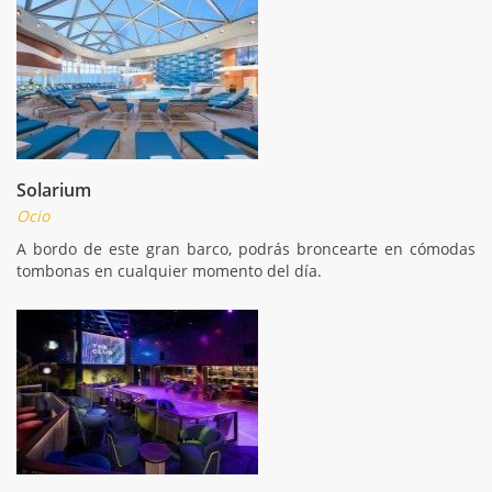
Solarium
Ocio
A bordo de este gran barco, podrás broncearte en cómodas
tombonas en cualquier momento del día.