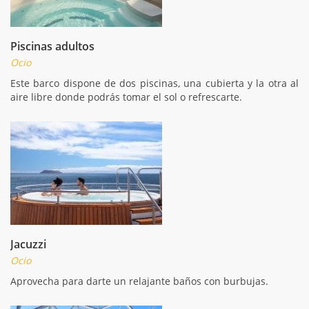
Piscinas adultos
Ocio
Este barco dispone de dos piscinas, una cubierta y la otra al
aire libre donde podrás tomar el sol o refrescarte.
Jacuzzi
Ocio
Aprovecha para darte un relajante baños con burbujas.