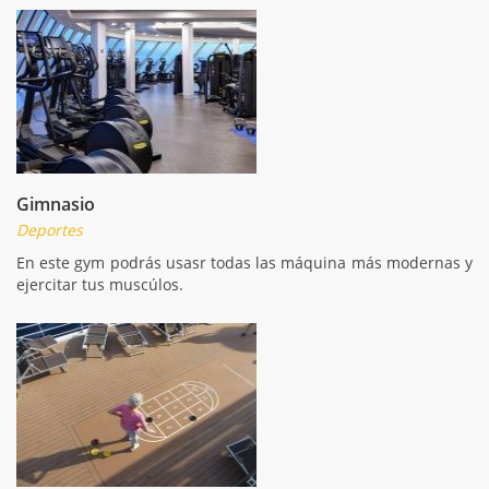
Gimnasio
Deportes
En este gym podrás usasr todas las máquina más modernas y
ejercitar tus muscúlos.