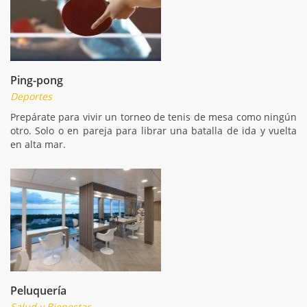
Ping-pong
Deportes
Prepárate para vivir un torneo de tenis de mesa como ningún
otro. Solo o en pareja para librar una batalla de ida y vuelta
en alta mar.
Peluquería
Salud y Bienestar