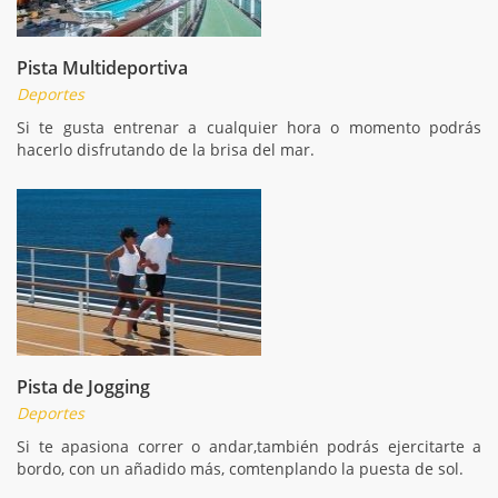
Pista Multideportiva
Deportes
Si te gusta entrenar a cualquier hora o momento podrás
hacerlo disfrutando de la brisa del mar.
Pista de Jogging
Deportes
Si te apasiona correr o andar,también podrás ejercitarte a
bordo, con un añadido más, comtenplando la puesta de sol.