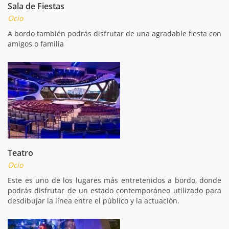
Sala de Fiestas
Ocio
A bordo también podrás disfrutar de una agradable fiesta con
amigos o familia
Teatro
Ocio
Este es uno de los lugares más entretenidos a bordo, donde
podrás disfrutar de un estado contemporáneo utilizado para
desdibujar la línea entre el público y la actuación.