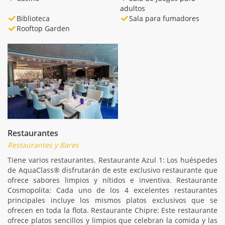
adultos
Biblioteca
Sala para fumadores
Rooftop Garden
Restaurantes
Restaurantes y Bares
Tiene varios restaurantes. Restaurante Azul 1: Los huéspedes
de AquaClass® disfrutarán de este exclusivo restaurante que
ofrece sabores limpios y nítidos e inventiva. Restaurante
Cosmopolita: Cada uno de los 4 excelentes restaurantes
principales incluye los mismos platos exclusivos que se
ofrecen en toda la flota. Restaurante Chipre: Este restaurante
ofrece platos sencillos y limpios que celebran la comida y las