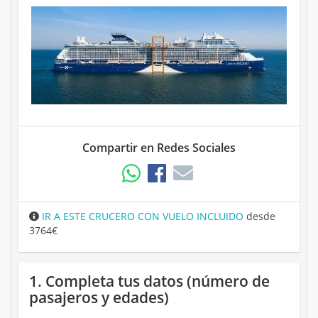
Compartir en Redes Sociales
IR A ESTE CRUCERO CON VUELO INCLUIDO
desde
3764€
1. Completa tus datos (número de
pasajeros y edades)