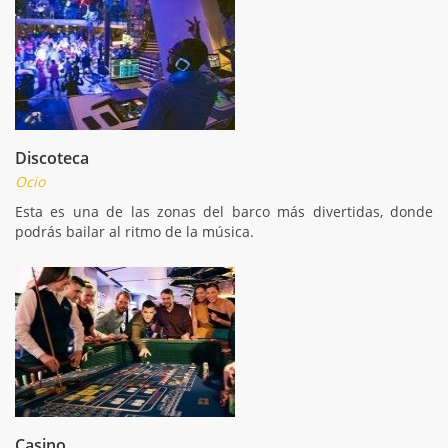
Discoteca
Ocio
Esta es una de las zonas del barco más divertidas, donde
podrás bailar al ritmo de la música.
Casino