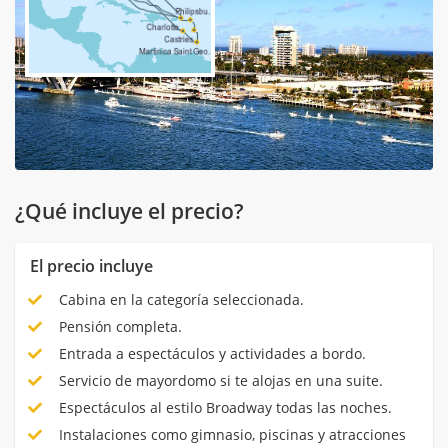
¿Qué incluye el precio?
El precio incluye
Cabina en la categoría seleccionada.
Pensión completa.
Entrada a espectáculos y actividades a bordo.
Servicio de mayordomo si te alojas en una suite.
Espectáculos al estilo Broadway todas las noches.
Instalaciones como gimnasio, piscinas y atracciones