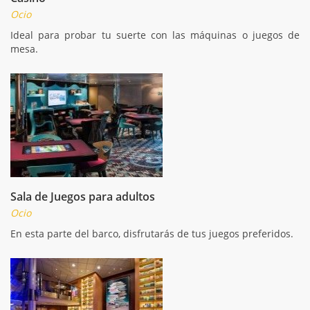
Ocio
Ideal para probar tu suerte con las máquinas o juegos de
mesa.
Sala de Juegos para adultos
Ocio
En esta parte del barco, disfrutarás de tus juegos preferidos.