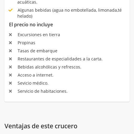
acuáticas.
Algunas bebidas (agua no embotellada, limonada,té
helado)
El precio no incluye
Excursiones en tierra
Propinas
Tasas de embarque
Restaurantes de especialidades a la carta.
Bebidas alcohólicas y refrescos.
Acceso a internet.
Sevicio médico.
Servicio de habitaciones.
Ventajas de este crucero