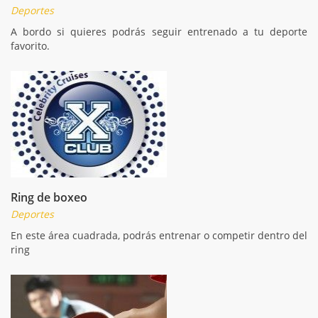
Deportes
A bordo si quieres podrás seguir entrenado a tu deporte
favorito.
Ring de boxeo
Deportes
En este área cuadrada, podrás entrenar o competir dentro del
ring