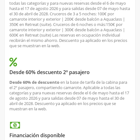
todas las categorías y para nuevas reservas desde el 6 de mayo
hasta el 17 de agosto 2026 y para salidas desde 07 de mayo hasta
el 30 de abril de 2028. Cruceros de 3 a 5 noches: 100€ por
camarote interior y exterior | 200€ desde balcón a Aquaclass |
350€ en Retreat (suite). Cruceros de 6 noches o más:150€ por
camarote interior y exterior | 300€ desde balcón a Aquaclass |
600€ en Retreat (suite) Las reservas en ocupación individual
recibirán el mismo ahorro. Descuento ya aplicado en los precios
que se muestran en la web.
Desde 60% descuento 2º pasajero
Desde 60% de descuento
en la base de tarifa de la cabina para
el 2º pasajero, compartiendo camarote. Aplicable a todas las
categorías y para nuevas reservas desde el 6 de mayo hasta el 17
de agosto 2026 y para salidas desde 07 de mayo hasta el 30 de
abril de 2028. Descuento ya aplicado en los precios que se
muestran en la web.
Financiación disponible