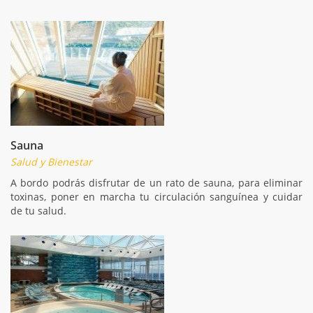
Sauna
Salud y Bienestar
A bordo podrás disfrutar de un rato de sauna, para eliminar
toxinas, poner en marcha tu circulación sanguínea y cuidar
de tu salud.