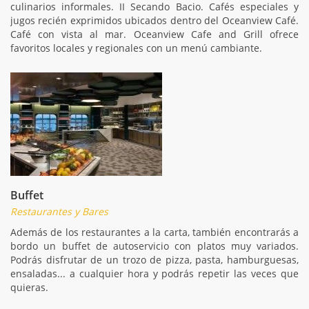
culinarios informales. II Secando Bacio. Cafés especiales y
jugos recién exprimidos ubicados dentro del Oceanview Café.
Café con vista al mar. Oceanview Cafe and Grill ofrece
favoritos locales y regionales con un menú cambiante.
Buffet
Restaurantes y Bares
Además de los restaurantes a la carta, también encontrarás a
bordo un buffet de autoservicio con platos muy variados.
Podrás disfrutar de un trozo de pizza, pasta, hamburguesas,
ensaladas... a cualquier hora y podrás repetir las veces que
quieras.