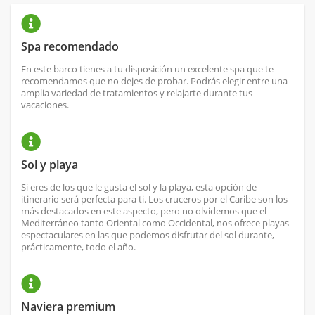
Spa recomendado
En este barco tienes a tu disposición un excelente spa que te
recomendamos que no dejes de probar. Podrás elegir entre una
amplia variedad de tratamientos y relajarte durante tus
vacaciones.
Sol y playa
Si eres de los que le gusta el sol y la playa, esta opción de
itinerario será perfecta para ti. Los cruceros por el Caribe son los
más destacados en este aspecto, pero no olvidemos que el
Mediterráneo tanto Oriental como Occidental, nos ofrece playas
espectaculares en las que podemos disfrutar del sol durante,
prácticamente, todo el año.
Naviera premium