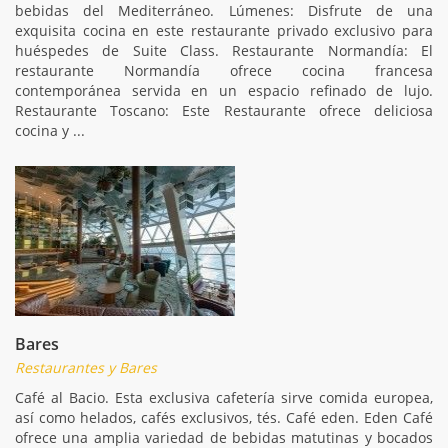
bebidas del Mediterráneo. Lúmenes: Disfrute de una
exquisita cocina en este restaurante privado exclusivo para
huéspedes de Suite Class. Restaurante Normandía: El
restaurante Normandía ofrece cocina francesa
contemporánea servida en un espacio refinado de lujo.
Restaurante Toscano: Este Restaurante ofrece deliciosa
cocina y ...
Bares
Restaurantes y Bares
Café al Bacio. Esta exclusiva cafetería sirve comida europea,
así como helados, cafés exclusivos, tés. Café eden. Eden Café
ofrece una amplia variedad de bebidas matutinas y bocados