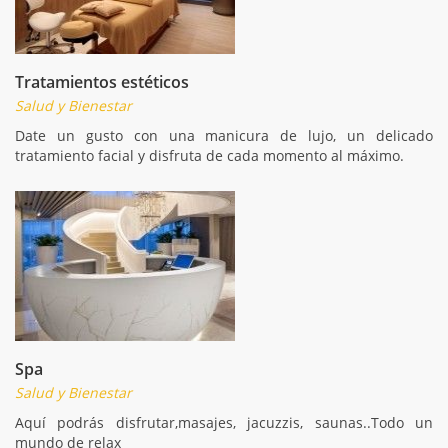
Tratamientos estéticos
Salud y Bienestar
Date un gusto con una manicura de lujo, un delicado
tratamiento facial y disfruta de cada momento al máximo.
Spa
Salud y Bienestar
Aquí podrás disfrutar,masajes, jacuzzis, saunas..Todo un
mundo de relax