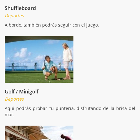
Shuffleboard
Deportes
A bordo, también podrás seguir con el juego.
Golf / Minigolf
Deportes
Aqui podrás probar tu puntería, disfrutando de la brisa del
mar.