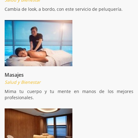
Cambia de look, a bordo, con este servicio de peluquería.
Masajes
Salud y Bienestar
Mima tu cuerpo y tu mente en manos de los mejores
profesionales.