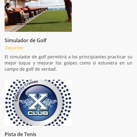
Simulador de Golf
Deportes
El simulador de golf permitirá a los principiantes practicar su
mejor toque y mejorar los golpes como si estuviera en un
campo de golf de verdad.
Pista de Tenis