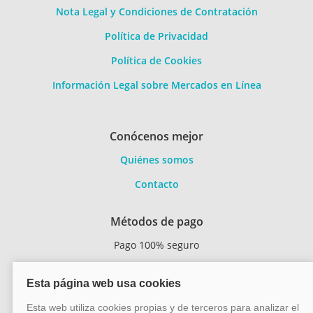
Nota Legal y Condiciones de Contratación
Política de Privacidad
Política de Cookies
Información Legal sobre Mercados en Línea
Conócenos mejor
Quiénes somos
Contacto
Métodos de pago
Pago 100% seguro
Transferencia
bancaria