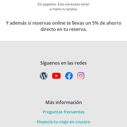
Sin papeleo. Solo necesitas tener
a mano tu tarjeta.
Y además si reservas online te llevas un 5% de ahorro
directo en tu reserva.
Síguenos en las redes
Más información
Preguntas frecuentes
Financia tu viaje en crucero