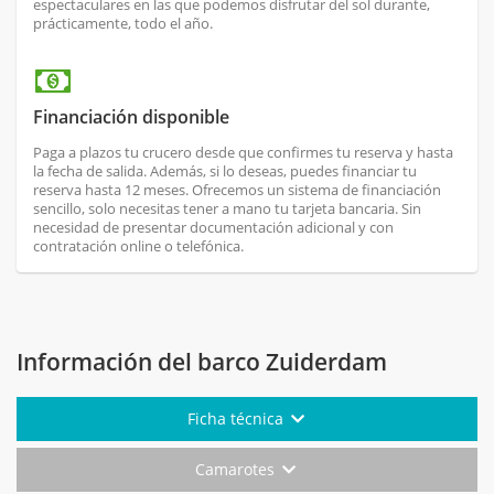
espectaculares en las que podemos disfrutar del sol durante,
prácticamente, todo el año.
Financiación disponible
Paga a plazos tu crucero desde que confirmes tu reserva y hasta
la fecha de salida. Además, si lo deseas, puedes financiar tu
reserva hasta 12 meses. Ofrecemos un sistema de financiación
sencillo, solo necesitas tener a mano tu tarjeta bancaria. Sin
necesidad de presentar documentación adicional y con
contratación online o telefónica.
Información del barco Zuiderdam
Ficha técnica
Camarotes