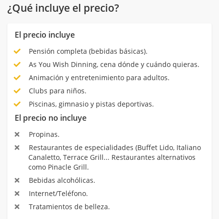
¿Qué incluye el precio?
El precio incluye
Pensión completa (bebidas básicas).
As You Wish Dinning, cena dónde y cuándo quieras.
Animación y entretenimiento para adultos.
Clubs para niños.
Piscinas, gimnasio y pistas deportivas.
El precio no incluye
Propinas.
Restaurantes de especialidades (Buffet Lido, Italiano
Canaletto, Terrace Grill... Restaurantes alternativos
como Pinacle Grill.
Bebidas alcohólicas.
Internet/Teléfono.
Tratamientos de belleza.