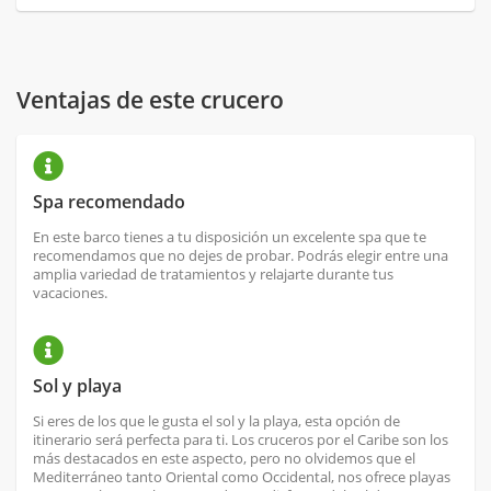
Ventajas de este crucero
Spa recomendado
En este barco tienes a tu disposición un excelente spa que te
recomendamos que no dejes de probar. Podrás elegir entre una
amplia variedad de tratamientos y relajarte durante tus
vacaciones.
Sol y playa
Si eres de los que le gusta el sol y la playa, esta opción de
itinerario será perfecta para ti. Los cruceros por el Caribe son los
más destacados en este aspecto, pero no olvidemos que el
Mediterráneo tanto Oriental como Occidental, nos ofrece playas