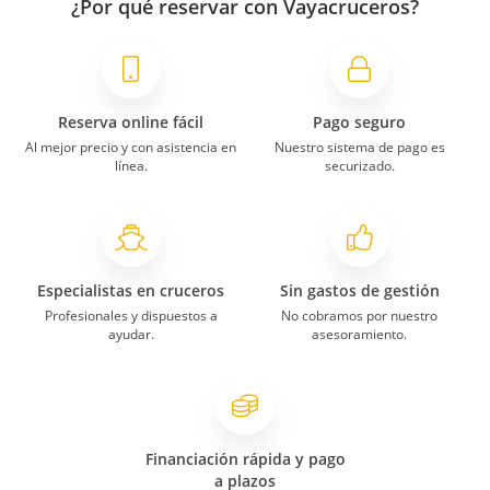
¿Por qué reservar con Vayacruceros?
Reserva online fácil
Pago seguro
Al mejor precio y con asistencia en
Nuestro sistema de pago es
línea.
securizado.
Especialistas en cruceros
Sin gastos de gestión
Profesionales y dispuestos a
No cobramos por nuestro
ayudar.
asesoramiento.
Financiación rápida y pago
a plazos