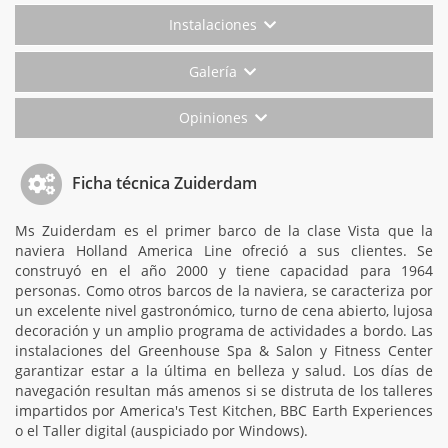
Instalaciones
Galería
Opiniones
Ficha técnica Zuiderdam
Ms Zuiderdam es el primer barco de la clase Vista que la
naviera Holland America Line ofreció a sus clientes. Se
construyó en el año 2000 y tiene capacidad para 1964
personas. Como otros barcos de la naviera, se caracteriza por
un excelente nivel gastronómico, turno de cena abierto, lujosa
decoración y un amplio programa de actividades a bordo. Las
instalaciones del Greenhouse Spa & Salon y Fitness Center
garantizar estar a la última en belleza y salud. Los días de
navegación resultan más amenos si se distruta de los talleres
impartidos por America's Test Kitchen, BBC Earth Experiences
o el Taller digital (auspiciado por Windows).