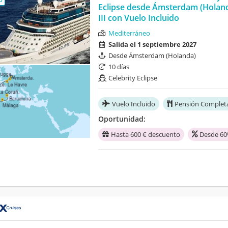
Eclipse desde Ámsterdam (Holan
III con Vuelo Incluido
Mediterráneo
Salida el 1 septiembre 2027
Desde Ámsterdam (Holanda)
10 días
Celebrity Eclipse
Vuelo Incluido
Pensión Complet
Oportunidad:
Hasta 600 € descuento
Desde 60