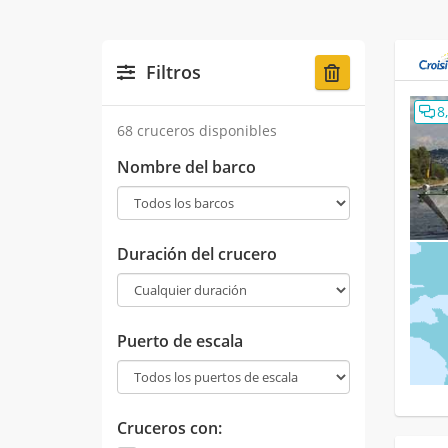
Filtros
8
68 cruceros disponibles
Nombre del barco
Duración del crucero
Puerto de escala
Cruceros con: