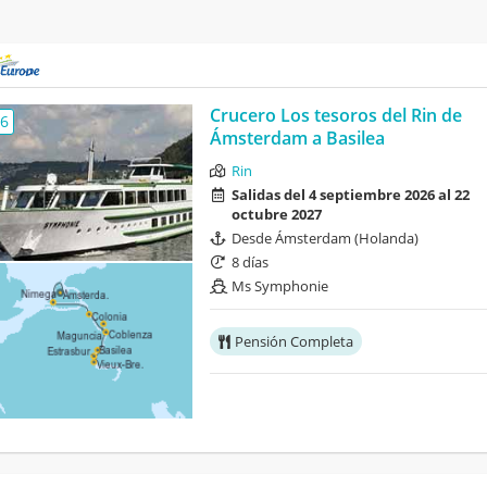
Crucero Los tesoros del Rin de
,6
Ámsterdam a Basilea
Rin
Salidas del 4 septiembre 2026 al 22
octubre 2027
Desde Ámsterdam (Holanda)
8 días
Ms Symphonie
Pensión Completa