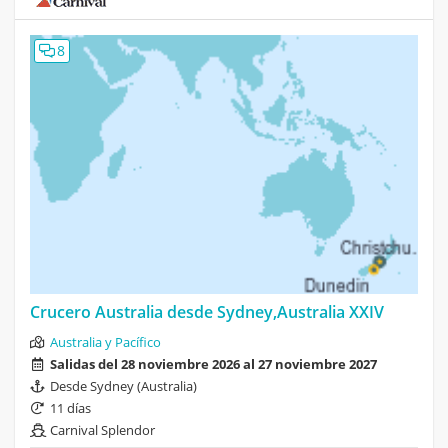
8
Crucero Australia desde Sydney,Australia XXIV
Australia y Pacífico
Salidas del 28 noviembre 2026 al 27 noviembre 2027
Desde Sydney (Australia)
11 días
Carnival Splendor