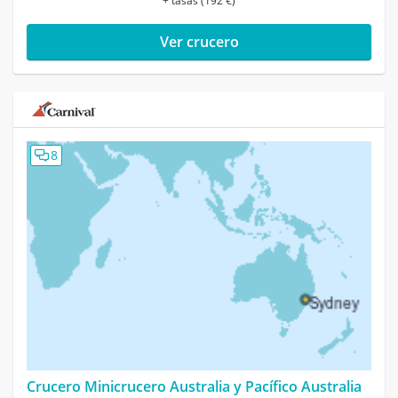
+ tasas (192 €)
Ver crucero
8
Crucero Minicrucero Australia y Pacífico Australia