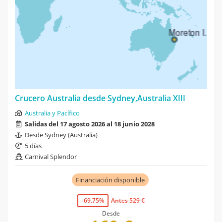
Crucero Australia desde Sydney,Australia XIII
Australia y Pacífico
Salidas del 17 agosto 2026 al 18 junio 2028
Desde Sydney (Australia)
5 días
Carnival Splendor
Financiación disponible
-69.75%
Antes 529 €
Desde