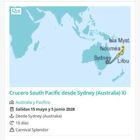
8
Crucero South Pacific desde Sydney (Australia) XI
Australia y Pacífico
Salidas 15 mayo y 5 junio 2028
Desde Sydney (Australia)
10 días
Carnival Splendor