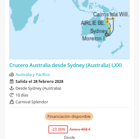
Crucero Australia desde Sydney (Australia) LXXI
Australia y Pacífico
Salida el 28 febrero 2028
Desde Sydney (Australia)
10 días
Carnival Splendor
Financiación disponible
-23.36%
Antes 458 €
Desde