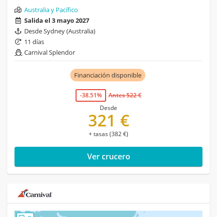
Australia y Pacífico
Salida el 3 mayo 2027
Desde Sydney (Australia)
11 días
Carnival Splendor
Financiación disponible
-38.51%
Antes 522 €
Desde
321 €
+ tasas (382 €)
Ver crucero