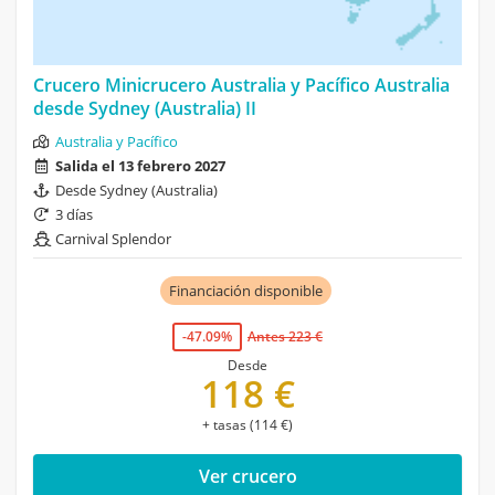
Crucero Minicrucero Australia y Pacífico Australia
desde Sydney (Australia) II
Australia y Pacífico
Salida el 13 febrero 2027
Desde Sydney (Australia)
3 días
Carnival Splendor
Financiación disponible
-47.09%
Antes 223 €
Desde
118 €
+ tasas (114 €)
Ver crucero