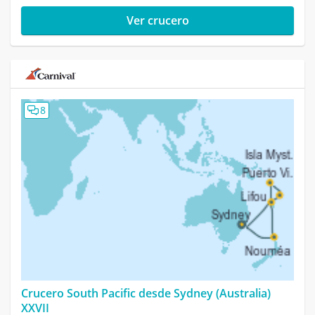
Ver crucero
8
Crucero South Pacific desde Sydney (Australia)
XXVII