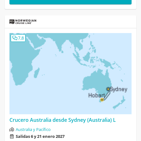
7,8
Crucero Australia desde Sydney (Australia) L
Australia y Pacífico
Salidas 6 y 21 enero 2027