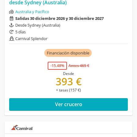
desde Sydney (Australia)
Australia y Pacífico
Salidas 30 diciembre 2026 y 30 diciembre 2027
Desde Sydney (Australia)
5 días
Carnival Splendor
Financiación disponible
-15.48%
Antes 465 €
Desde
393 €
+ tasas (157 €)
Ver crucero