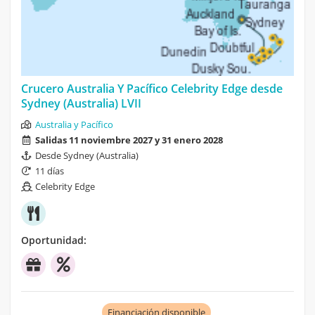
Crucero Australia Y Pacífico Celebrity Edge desde
Sydney (Australia) LVII
Australia y Pacífico
Salidas 11 noviembre 2027 y 31 enero 2028
Desde Sydney (Australia)
11 días
Celebrity Edge
Oportunidad:
Financiación disponible