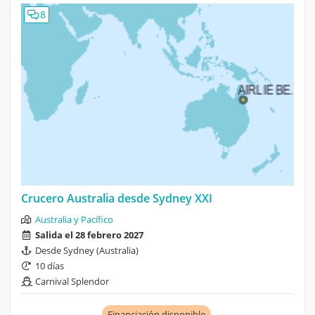
8
Crucero Australia desde Sydney XXI
Australia y Pacífico
Salida el 28 febrero 2027
Desde Sydney (Australia)
10 días
Carnival Splendor
Financiación disponible