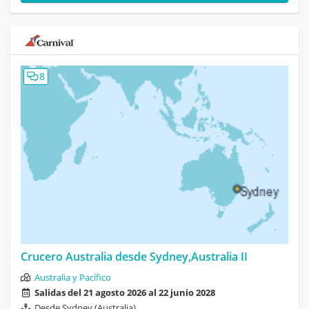
8
Crucero Australia desde Sydney,Australia II
Australia y Pacífico
Salidas del 21 agosto 2026 al 22 junio 2028
Desde Sydney (Australia)