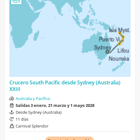
8
Crucero South Pacific desde Sydney (Australia)
XXIII
Australia y Pacífico
Salidas 3 enero, 21 marzo y 1 mayo 2028
Desde Sydney (Australia)
11 días
Carnival Splendor