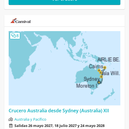
8
Crucero Australia desde Sydney (Australia) XII
Australia y Pacífico
Salidas 26 mayo 2027, 18 julio 2027 y 24 mayo 2028