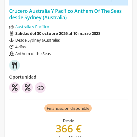
Crucero Australia Y Pacífico Anthem Of The Seas
desde Sydney (Australia)
Australia y Pacífico
Salidas del 30 octubre 2026 al 10 marzo 2028
Desde Sydney (Australia)
4 días
Anthem of the Seas
Oportunidad:
Financiación disponible
Desde
366 €