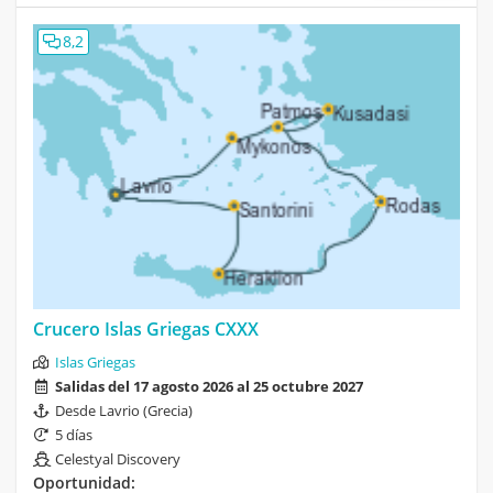
8,2
Crucero Islas Griegas CXXX
Islas Griegas
Salidas del 17 agosto 2026 al 25 octubre 2027
Desde Lavrio (Grecia)
5 días
Celestyal Discovery
Oportunidad: