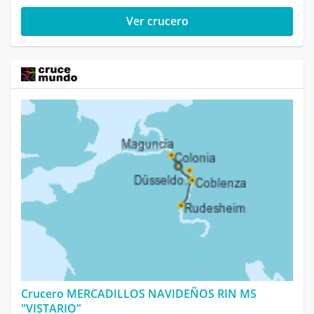
Ver crucero
Crucero MERCADILLOS NAVIDEÑOS RIN MS
"VISTARIO"