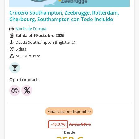
Crucero Southampton, Zeebrugge, Rotterdam,
Cherbourg, Southampton con Todo Incluido
Norte de Europa
Salida el 19 octubre 2026
Desde Southampton (Inglaterra)
6 días
MSC Virtuosa
Oportunidad:
Financiación disponible
-46.07%
Antes 649 €
Desde