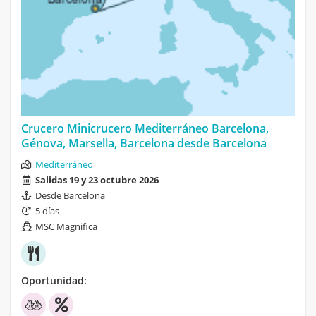
Crucero Minicrucero Mediterráneo Barcelona,
Génova, Marsella, Barcelona desde Barcelona
Mediterráneo
Salidas 19 y 23 octubre 2026
Desde Barcelona
5 días
MSC Magnifica
Oportunidad: