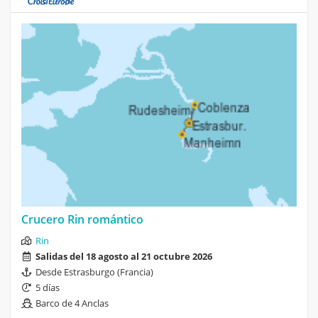
Crucero Rin romántico
Rin
Salidas del 18 agosto al 21 octubre 2026
Desde Estrasburgo (Francia)
5 días
Barco de 4 Anclas