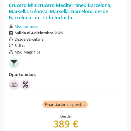
Crucero Minicrucero Mediterráneo Barcelona,
Marsella, Génova, Marsella, Barcelona desde
Barcelona con Todo Incluido
Mediterráneo
Salida el 4 diciembre 2026
Desde Barcelona
5 días
MSC Magnifica
Oportunidad:
Financiación disponible
Desde
389 €