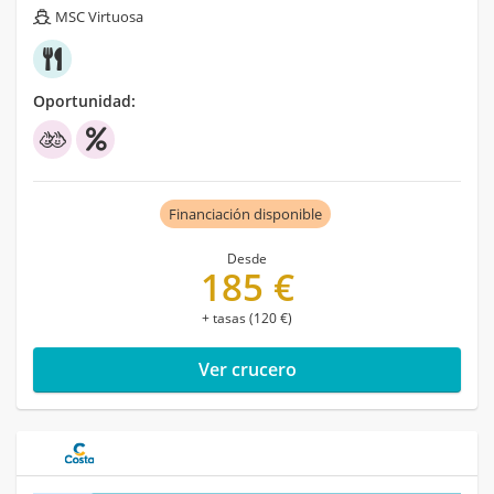
MSC Virtuosa
Oportunidad:
Financiación disponible
Desde
185 €
+ tasas (120 €)
Ver crucero