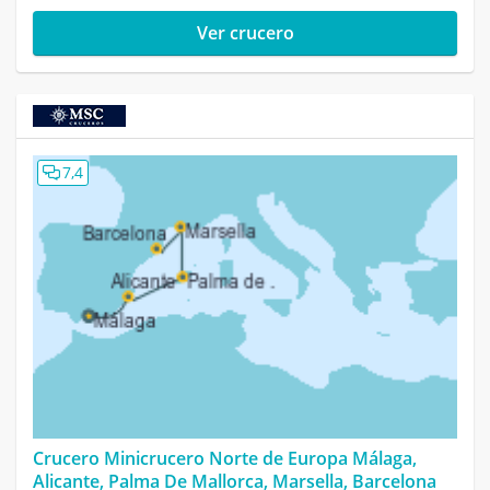
Ver crucero
7,4
Crucero Minicrucero Norte de Europa Málaga,
Alicante, Palma De Mallorca, Marsella, Barcelona