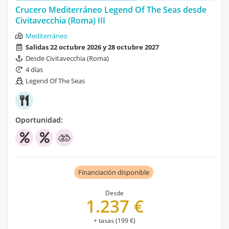
Crucero Mediterráneo Legend Of The Seas desde
Civitavecchia (Roma) III
Mediterráneo
Salidas 22 octubre 2026 y 28 octubre 2027
Desde Civitavecchia (Roma)
4 días
Legend Of The Seas
Oportunidad:
Financiación disponible
Desde
1.237 €
+ tasas (199 €)