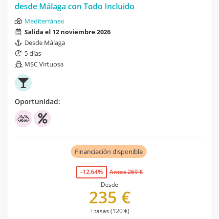
desde Málaga con Todo Incluido
Mediterráneo
Salida el 12 noviembre 2026
Desde Málaga
5 días
MSC Virtuosa
Oportunidad:
Financiación disponible
-12.64%
Antes 269 €
Desde
235 €
+ tasas (120 €)