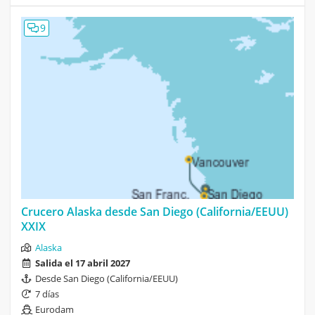
9
Crucero Alaska desde San Diego (California/EEUU)
XXIX
Alaska
Salida el 17 abril 2027
Desde San Diego (California/EEUU)
7 días
Eurodam