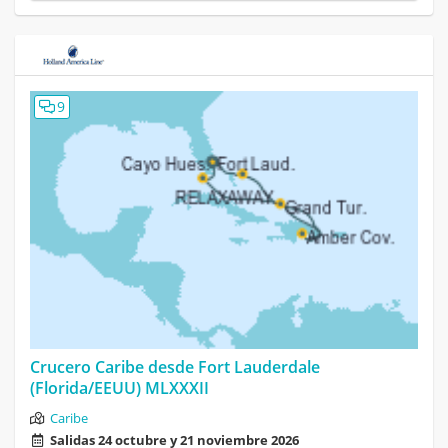
9
Crucero Caribe desde Fort Lauderdale
(Florida/EEUU) MLXXXII
Caribe
Salidas 24 octubre y 21 noviembre 2026