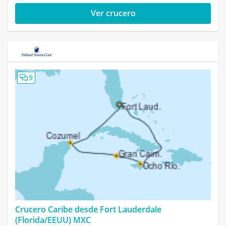
Ver crucero
9
Crucero Caribe desde Fort Lauderdale
(Florida/EEUU) MXC