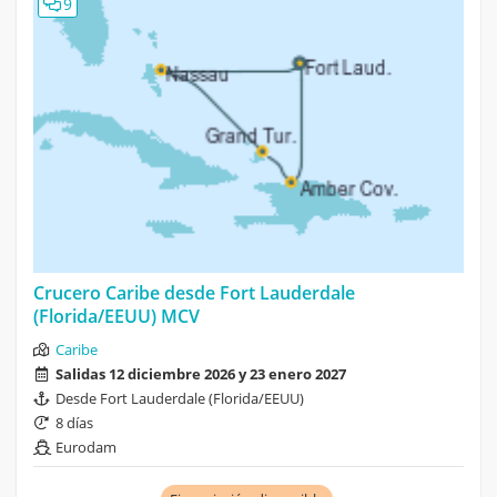
9
Crucero Caribe desde Fort Lauderdale
(Florida/EEUU) MCV
Caribe
Salidas 12 diciembre 2026 y 23 enero 2027
Desde Fort Lauderdale (Florida/EEUU)
8 días
Eurodam