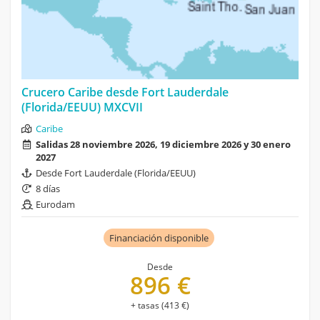
Crucero Caribe desde Fort Lauderdale
(Florida/EEUU) MXCVII
Caribe
Salidas 28 noviembre 2026, 19 diciembre 2026 y 30 enero
2027
Desde Fort Lauderdale (Florida/EEUU)
8 días
Eurodam
Financiación disponible
Desde
896 €
+ tasas (413 €)