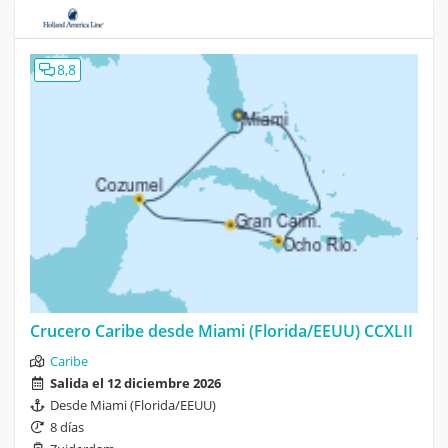
8,8
Crucero Caribe desde Miami (Florida/EEUU) CCXLII
Caribe
Salida el 12 diciembre 2026
Desde Miami (Florida/EEUU)
8 días