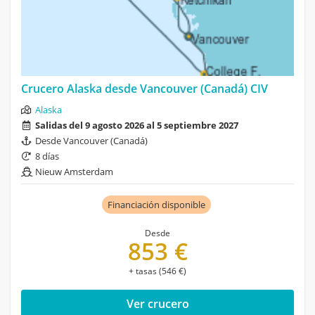
Crucero Alaska desde Vancouver (Canadá) CIV
Alaska
Salidas del 9 agosto 2026 al 5 septiembre 2027
Desde Vancouver (Canadá)
8 días
Nieuw Amsterdam
Financiación disponible
Desde
853 €
+ tasas (546 €)
Ver crucero