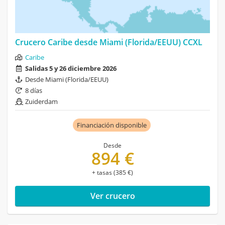
Crucero Caribe desde Miami (Florida/EEUU) CCXL
Caribe
Salidas 5 y 26 diciembre 2026
Desde Miami (Florida/EEUU)
8 días
Zuiderdam
Financiación disponible
Desde
894 €
+ tasas (385 €)
Ver crucero