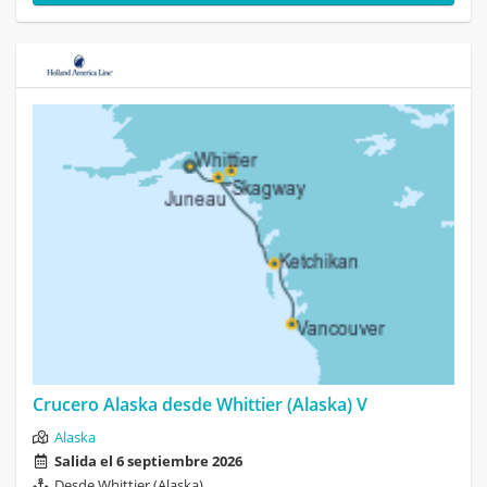
Crucero Alaska desde Whittier (Alaska) V
Alaska
Salida el 6 septiembre 2026
Desde Whittier (Alaska)