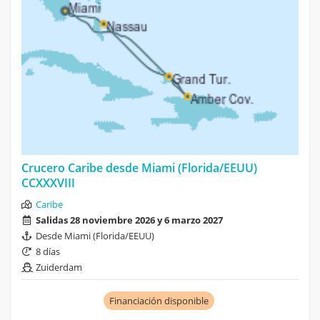
Crucero Caribe desde Miami (Florida/EEUU)
CCXXXVIII
Caribe
Salidas 28 noviembre 2026 y 6 marzo 2027
Desde Miami (Florida/EEUU)
8 días
Zuiderdam
Financiación disponible