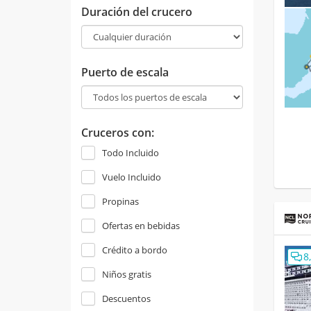
Duración del crucero
Puerto de escala
Cruceros con:
Todo Incluido
Vuelo Incluido
Propinas
Ofertas en bebidas
Crédito a bordo
8
Niños gratis
Descuentos