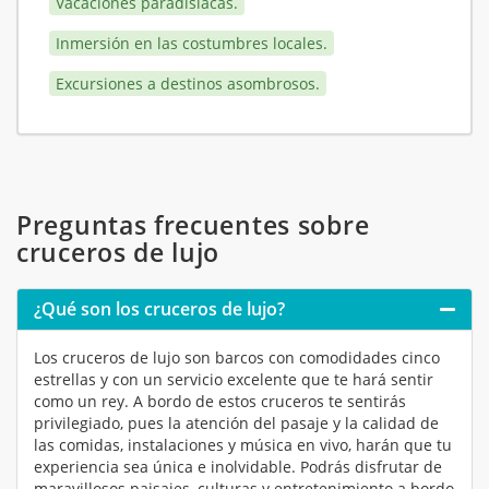
Vacaciones paradisíacas.
Inmersión en las costumbres locales.
Excursiones a destinos asombrosos.
Preguntas frecuentes sobre
cruceros de lujo
¿Qué son los cruceros de lujo?
Los cruceros de lujo son barcos con comodidades cinco
estrellas y con un servicio excelente que te hará sentir
como un rey. A bordo de estos cruceros te sentirás
privilegiado, pues la atención del pasaje y la calidad de
las comidas, instalaciones y música en vivo, harán que tu
experiencia sea única e inolvidable. Podrás disfrutar de
maravillosos paisajes, culturas y entretenimiento a bordo