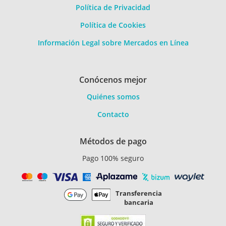
Política de Privacidad
Política de Cookies
Información Legal sobre Mercados en Línea
Conócenos mejor
Quiénes somos
Contacto
Métodos de pago
Pago 100% seguro
Transferencia
bancaria