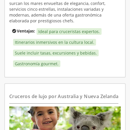
surcan los mares envueltas de elegancia, confort,
servicios cinco estrellas, instalaciones variadas y
modernas, además de una oferta gastronómica
elaborada por prestigiosos chefs.
Ventajas:
Ideal para cruceristas expertos.
Itinerarios inmersivos en la cultura local.
Suele incluir tasas, excursiones y bebidas.
Gastronomía gourmet.
Cruceros de lujo por Australia y Nueva Zelanda