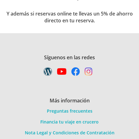
Y además si reservas online te llevas un 5% de ahorro
directo en tu reserva.
Síguenos en las redes
Más información
Preguntas frecuentes
Financia tu viaje en crucero
Nota Legal y Condiciones de Contratación