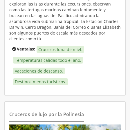
exploran las islas durante las excursiones, observan
como las tortugas marinas caminan lentamente y
bucean en las aguas del Pacífico admirando la
asombrosa vida submarina tropical. La Estación Charles
Darwin, Cerro Dragón, Bahía del Correo o Bahía Elizabeth
son algunos puertos de escala más deseados por
clientes como tú.
Ventajas:
Cruceros luna de miel.
Temperaturas cálidas todo el año.
Vacaciones de descanso.
Destinos menos turísticos.
Cruceros de lujo por la Polinesia