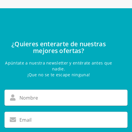
¿Quieres enterarte de nuestras
mejores ofertas?
Apúntate a nuestra newsletter y entérate antes que
nadie.
¡Que no se te escape ninguna!