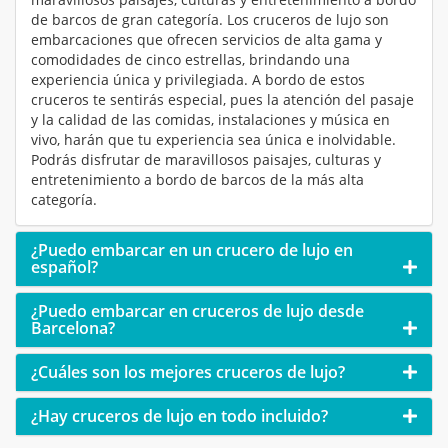
de barcos de gran categoría. Los cruceros de lujo son
embarcaciones que ofrecen servicios de alta gama y
comodidades de cinco estrellas, brindando una
experiencia única y privilegiada. A bordo de estos
cruceros te sentirás especial, pues la atención del pasaje
y la calidad de las comidas, instalaciones y música en
vivo, harán que tu experiencia sea única e inolvidable.
Podrás disfrutar de maravillosos paisajes, culturas y
entretenimiento a bordo de barcos de la más alta
categoría.
¿Puedo embarcar en un crucero de lujo en
español?
¿Puedo embarcar en cruceros de lujo desde
Barcelona?
¿Cuáles son los mejores cruceros de lujo?
¿Hay cruceros de lujo en todo incluido?