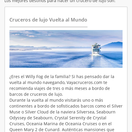
Los mejores destinos para hacer un crucero de lujo son:
Cruceros de lujo Vuelta al Mundo
¿Eres el Willy Fog de la familia? Si has pensado dar la
vuelta al mundo navegando, Vayacruceros.com te
recomienda viajes de tres o más meses a bordo de
barcos de cruceros de lujo.
Durante la vuelta al mundo visitarás uno o más
continentes a bordo de sofisticados barcos como el Silver
Muse o Silver Cloud de la naviera Silversea, Seabourn
Odyssey de Seabourn, Crystal Serenity de Crystal
Cruises, Oceania Marina de Oceania Cruises o en el
Queen Mary 2 de Cunard. Auténticas mansiones que