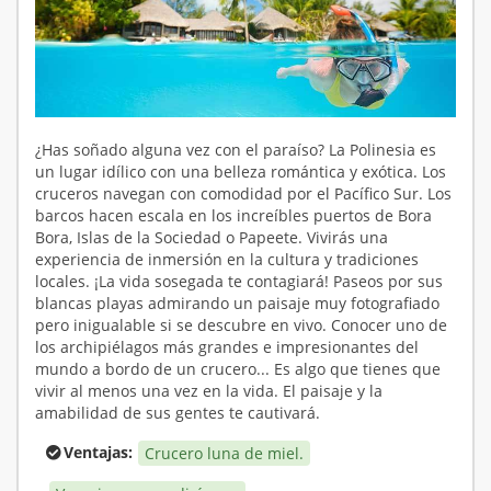
¿Has soñado alguna vez con el paraíso? La Polinesia es
un lugar idílico con una belleza romántica y exótica. Los
cruceros navegan con comodidad por el Pacífico Sur. Los
barcos hacen escala en los increíbles puertos de Bora
Bora, Islas de la Sociedad o Papeete. Vivirás una
experiencia de inmersión en la cultura y tradiciones
locales. ¡La vida sosegada te contagiará! Paseos por sus
blancas playas admirando un paisaje muy fotografiado
pero inigualable si se descubre en vivo. Conocer uno de
los archipiélagos más grandes e impresionantes del
mundo a bordo de un crucero... Es algo que tienes que
vivir al menos una vez en la vida. El paisaje y la
amabilidad de sus gentes te cautivará.
Ventajas:
Crucero luna de miel.