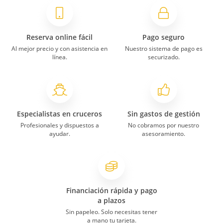
Reserva online fácil
Pago seguro
Al mejor precio y con asistencia en
Nuestro sistema de pago es
línea.
securizado.
Especialistas en cruceros
Sin gastos de gestión
Profesionales y dispuestos a
No cobramos por nuestro
ayudar.
asesoramiento.
Financiación rápida y pago
a plazos
Sin papeleo. Solo necesitas tener
a mano tu tarjeta.