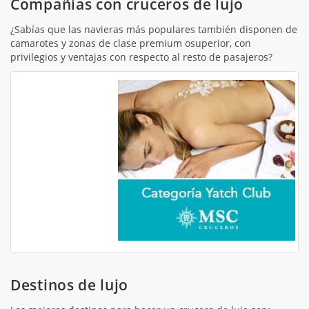
Compañías con cruceros de lujo
¿Sabías que las navieras más populares también disponen de
camarotes y zonas de clase premium osuperior, con
privilegios y ventajas con respecto al resto de pasajeros?
Destinos de lujo