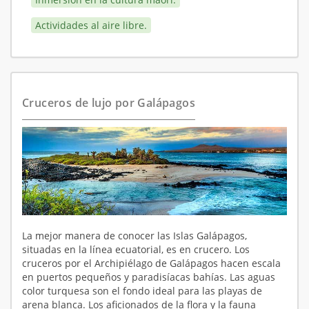
Actividades al aire libre.
Cruceros de lujo por Galápagos
La mejor manera de conocer las Islas Galápagos,
situadas en la línea ecuatorial, es en crucero. Los
cruceros por el Archipiélago de Galápagos hacen escala
en puertos pequeños y paradisíacas bahías. Las aguas
color turquesa son el fondo ideal para las playas de
arena blanca. Los aficionados de la flora y la fauna